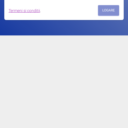
Termeni si conditii
.
LOGARE